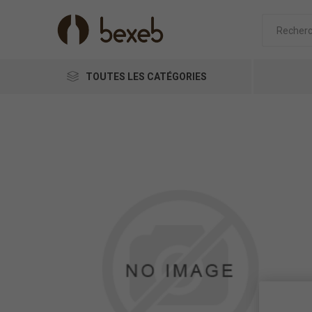
TOUTES LES CATÉGORIES