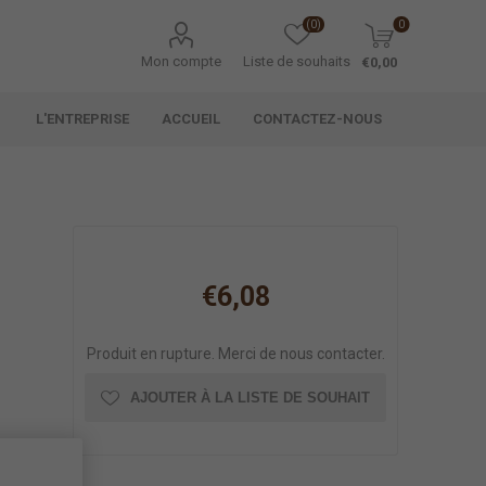
(0)
0
Mon compte
Liste de souhaits
€0,00
L'ENTREPRISE
ACCUEIL
CONTACTEZ-NOUS
€6,08
Produit en rupture. Merci de nous contacter.
AJOUTER À LA LISTE DE SOUHAIT