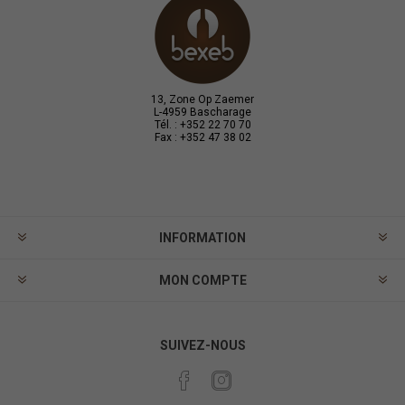
13, Zone Op Zaemer
L-4959 Bascharage
Tél. : +352 22 70 70
Fax : +352 47 38 02
INFORMATION
MON COMPTE
SUIVEZ-NOUS