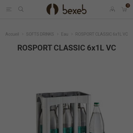
0
Accueil
SOFTS DRINKS
Eau
ROSPORT CLASSIC 6x1L VC
ROSPORT CLASSIC 6x1L VC