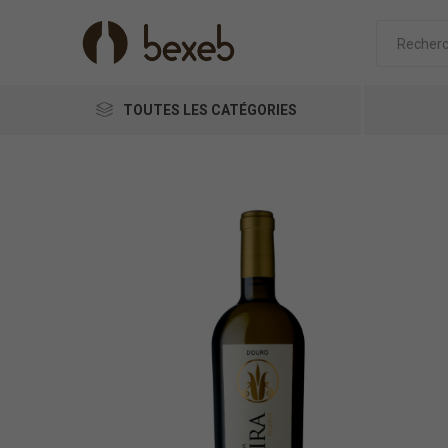
TOUTES LES CATÉGORIES