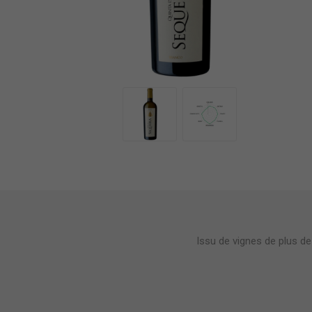
Issu de vignes de plus de