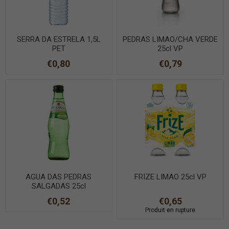
SERRA DA ESTRELA 1,5L
PEDRAS LIMAO/CHA VERDE
PET
25cl VP
€0,80
€0,79
AGUA DAS PEDRAS
FRIZE LIMAO 25cl VP
SALGADAS 25cl
€0,52
€0,65
Produit en rupture