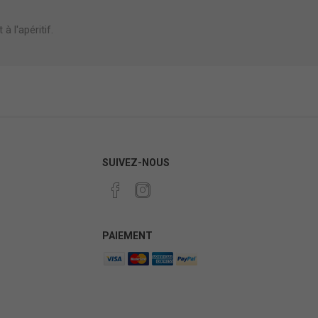
 l'apéritif.
SUIVEZ-NOUS
PAIEMENT