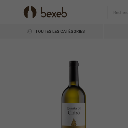
TOUTES LES CATÉGORIES