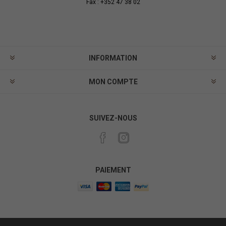
Fax : +352 47 38 02
INFORMATION
MON COMPTE
SUIVEZ-NOUS
PAIEMENT