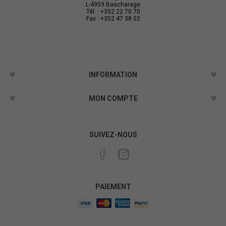
L-4959 Bascharage
Tél. : +352 22 70 70
Fax : +352 47 38 02
INFORMATION
MON COMPTE
SUIVEZ-NOUS
PAIEMENT