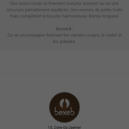
Des tanins ronds et finement texturés donnent au vin une
structure parfaitement équilibrée. Des saveurs de petits fruits
frais complètent la bouche harmonieuse. Bonne longueur.
Accord :
Ce vin accompagne finement les viandes rouges, le rosbif et
les grillades.
13, Zone Op Zaemer