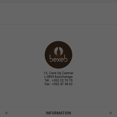
13, Zone Op Zaemer
L-4959 Bascharage
Tél. : +352 22 70 70
Fax : +352 47 38 02
INFORMATION