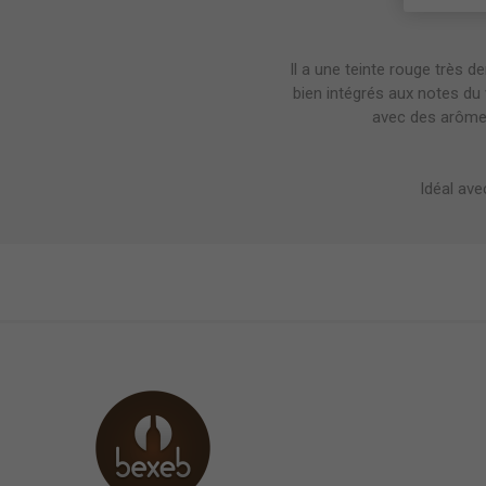
Il a une teinte rouge très de
bien intégrés aux notes du 
avec des arômes 
Idéal ave