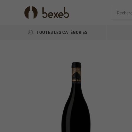
TOUTES LES CATÉGORIES