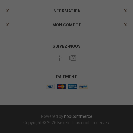
INFORMATION
MON COMPTE
SUIVEZ-NOUS
PAIEMENT
Powered by
nopCommerce
Copyright © 2026 Bexeb. Tous droits réservés.