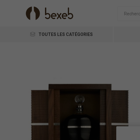
TOUTES LES CATÉGORIES