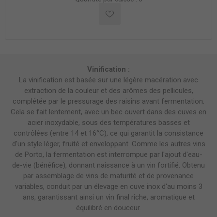
Vinification :
La vinification est basée sur une légère macération avec
extraction de la couleur et des arômes des pellicules,
complétée par le pressurage des raisins avant fermentation.
Cela se fait lentement, avec un bec ouvert dans des cuves en
acier inoxydable, sous des températures basses et
contrôlées (entre 14 et 16°C), ce qui garantit la consistance
d'un style léger, fruité et enveloppant. Comme les autres vins
de Porto, la fermentation est interrompue par l'ajout d'eau-
de-vie (bénéfice), donnant naissance à un vin fortifié. Obtenu
par assemblage de vins de maturité et de provenance
variables, conduit par un élevage en cuve inox d'au moins 3
ans, garantissant ainsi un vin final riche, aromatique et
équilibré en douceur.