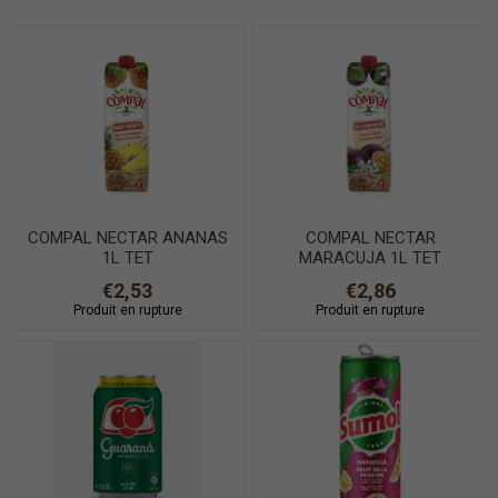
COMPAL NECTAR ANANAS
COMPAL NECTAR
1L TET
MARACUJA 1L TET
€2,53
€2,86
Produit en rupture
Produit en rupture