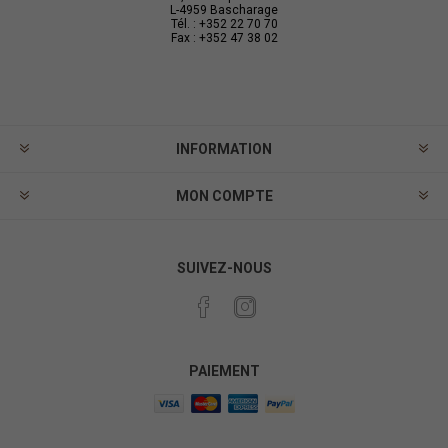
L-4959 Bascharage
Tél. : +352 22 70 70
Fax : +352 47 38 02
INFORMATION
MON COMPTE
SUIVEZ-NOUS
PAIEMENT