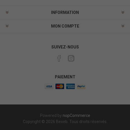
INFORMATION
MON COMPTE
SUIVEZ-NOUS
PAIEMENT
Powered by
nopCommerce
Copyright © 2026 Bexeb. Tous droits réservés.