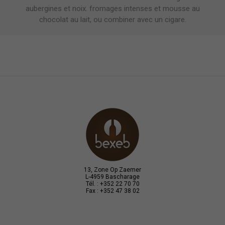
aubergines et noix. fromages intenses et mousse au
chocolat au lait, ou combiner avec un cigare.
13, Zone Op Zaemer
L-4959 Bascharage
Tél. : +352 22 70 70
Fax : +352 47 38 02