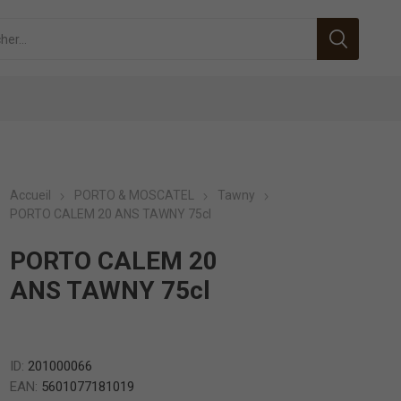
Accueil
PORTO & MOSCATEL
Tawny
PORTO CALEM 20 ANS TAWNY 75cl
PORTO CALEM 20
ANS TAWNY 75cl
ID:
201000066
EAN:
5601077181019