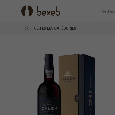
TOUTES LES CATÉGORIES