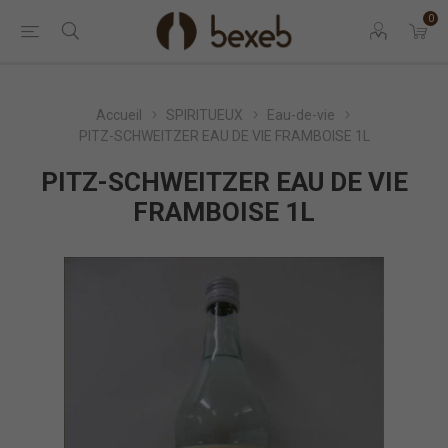
0
Accueil
SPIRITUEUX
Eau-de-vie
PITZ-SCHWEITZER EAU DE VIE FRAMBOISE 1L
PITZ-SCHWEITZER EAU DE VIE
FRAMBOISE 1L