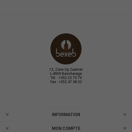
13, Zone Op Zaemer
L-4959 Bascharage
Tél. : +352 22 70 70
Fax : +352 47 38 02
INFORMATION
MON COMPTE