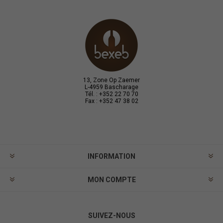
13, Zone Op Zaemer
L-4959 Bascharage
Tél. : +352 22 70 70
Fax : +352 47 38 02
INFORMATION
MON COMPTE
SUIVEZ-NOUS