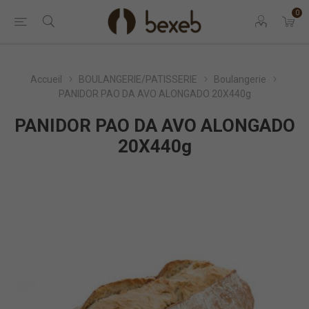
0
Accueil
BOULANGERIE/PATISSERIE
Boulangerie
PANIDOR PAO DA AVO ALONGADO 20X440g
PANIDOR PAO DA AVO ALONGADO
20X440g