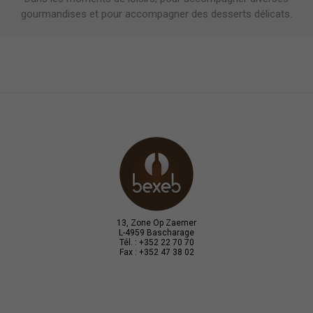
gourmandises et pour accompagner des desserts délicats.
13, Zone Op Zaemer
L-4959 Bascharage
Tél. : +352 22 70 70
Fax : +352 47 38 02