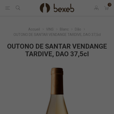
0
Accueil
VINS
Blanc
Dão
OUTONO DE SANTAR VENDANGE TARDIVE, DAO 37,5cl
OUTONO DE SANTAR VENDANGE
TARDIVE, DAO 37,5cl