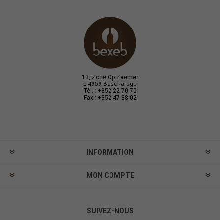
13, Zone Op Zaemer
L-4959 Bascharage
Tél. : +352 22 70 70
Fax : +352 47 38 02
INFORMATION
MON COMPTE
SUIVEZ-NOUS