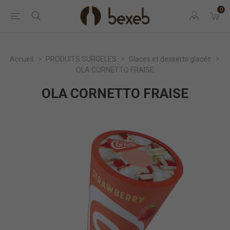
0
Accueil
PRODUITS SURGELES
Glaces et desserts glacés
OLA CORNETTO FRAISE
OLA CORNETTO FRAISE