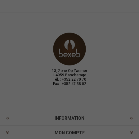
13, Zone Op Zaemer
L-4959 Bascharage
Tél. : +352 22 70 70
Fax : +352 47 38 02
INFORMATION
MON COMPTE