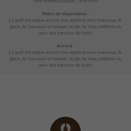
Tinta Amarela,Sousão, Tinta Roriz
Notes de dégustation :
Le goût est unique et peut être apprécié avec beaucoup de
glace, de l'eau pure et tonique, du gin, de l'eau pétillante ou
avec des tranches de fruits.
Accord :
Le goût est unique et peut être apprécié avec beaucoup de
glace, de l'eau pure et tonique, du gin, de l'eau pétillante ou
avec des tranches de fruits.