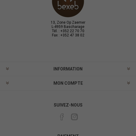
13, Zone Op Zaemer
L-4959 Bascharage
Tél. : +352 22 70 70
Fax : +352 47 38 02
INFORMATION
MON COMPTE
SUIVEZ-NOUS