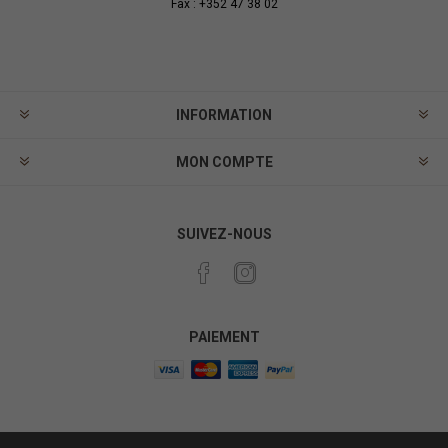
Fax : +352 47 38 02
INFORMATION
MON COMPTE
SUIVEZ-NOUS
PAIEMENT