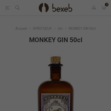
0
Accueil
SPIRITUEUX
Gin
MONKEY GIN 50cl
MONKEY GIN 50cl