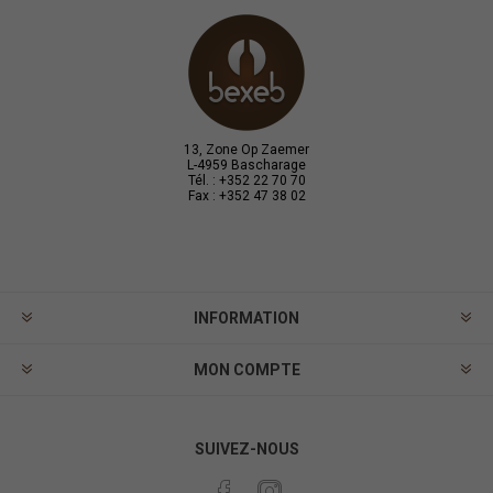
13, Zone Op Zaemer
L-4959 Bascharage
Tél. : +352 22 70 70
Fax : +352 47 38 02
INFORMATION
MON COMPTE
SUIVEZ-NOUS