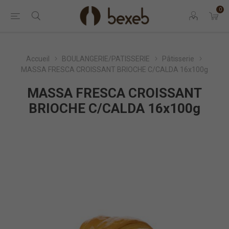
0
Accueil
BOULANGERIE/PATISSERIE
Pâtisserie
MASSA FRESCA CROISSANT BRIOCHE C/CALDA 16x100g
MASSA FRESCA CROISSANT
BRIOCHE C/CALDA 16x100g