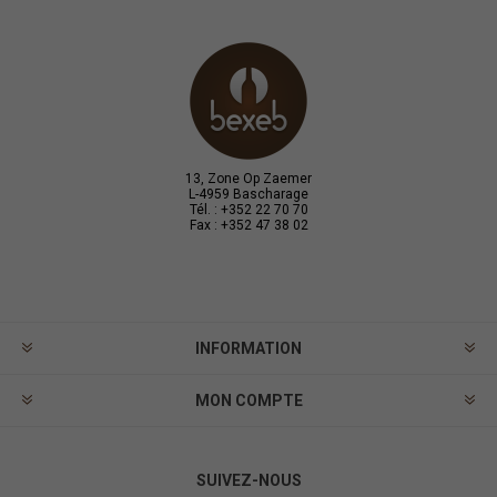
13, Zone Op Zaemer
L-4959 Bascharage
Tél. : +352 22 70 70
Fax : +352 47 38 02
INFORMATION
MON COMPTE
SUIVEZ-NOUS