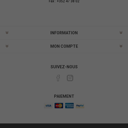
Fax : +352 47 38 02
INFORMATION
MON COMPTE
SUIVEZ-NOUS
PAIEMENT