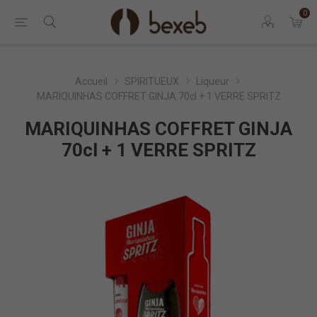
0
Accueil
SPIRITUEUX
Liqueur
MARIQUINHAS COFFRET GINJA 70cl + 1 VERRE SPRITZ
MARIQUINHAS COFFRET GINJA
70cl + 1 VERRE SPRITZ