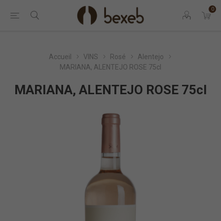
0
Accueil
VINS
Rosé
Alentejo
MARIANA, ALENTEJO ROSE 75cl
MARIANA, ALENTEJO ROSE 75cl