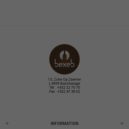
13, Zone Op Zaemer
L-4959 Bascharage
Tél. : +352 22 70 70
Fax : +352 47 38 02
INFORMATION