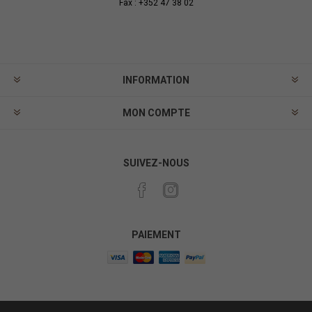
Fax : +352 47 38 02
INFORMATION
MON COMPTE
SUIVEZ-NOUS
PAIEMENT