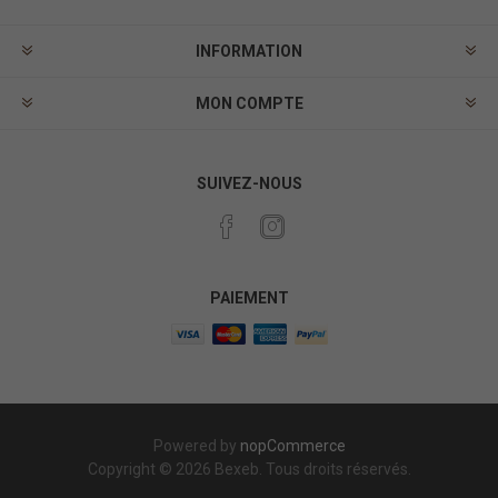
INFORMATION
MON COMPTE
SUIVEZ-NOUS
PAIEMENT
Powered by
nopCommerce
Copyright © 2026 Bexeb. Tous droits réservés.