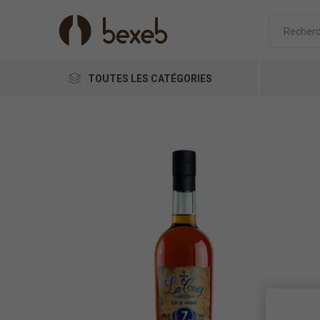
TOUTES LES CATÉGORIES