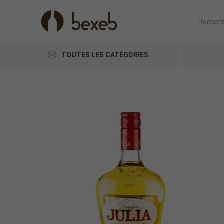
TOUTES LES CATÉGORIES