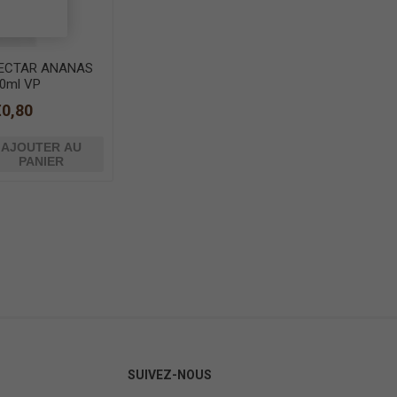
ECTAR ANANAS
0ml VP
€0,80
AJOUTER AU
PANIER
SUIVEZ-NOUS