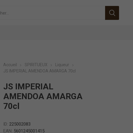
Accueil
SPIRITUEUX
Liqueur
JS IMPERIAL AMENDOA AMARGA 70cl
JS IMPERIAL
AMENDOA AMARGA
70cl
ID:
225002083
EAN:
5601245001415