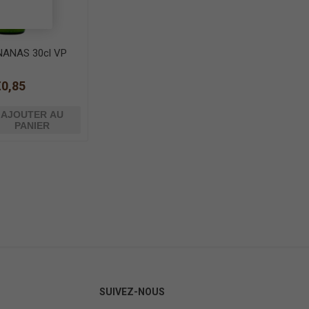
ANAS 30cl VP
€0,85
AJOUTER AU
PANIER
SUIVEZ-NOUS