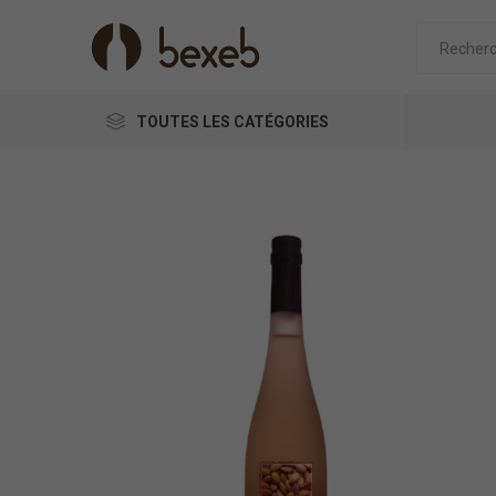
TOUTES LES CATÉGORIES