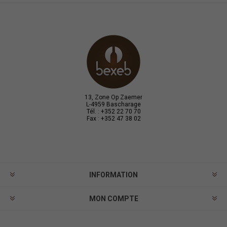
13, Zone Op Zaemer
L-4959 Bascharage
Tél. : +352 22 70 70
Fax : +352 47 38 02
INFORMATION
MON COMPTE