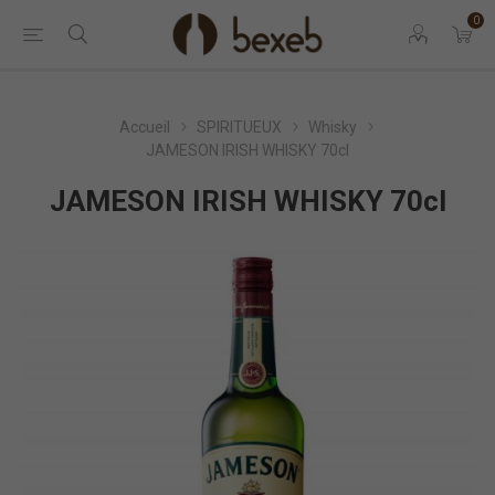
0
Accueil
SPIRITUEUX
Whisky
JAMESON IRISH WHISKY 70cl
JAMESON IRISH WHISKY 70cl