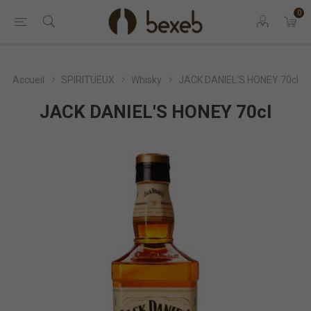
0
Accueil
SPIRITUEUX
Whisky
JACK DANIEL'S HONEY 70cl
JACK DANIEL'S HONEY 70cl