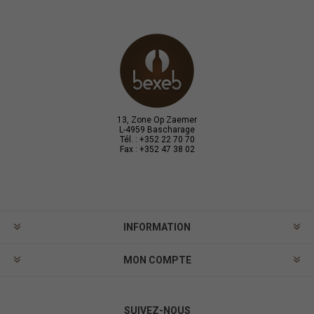
13, Zone Op Zaemer
L-4959 Bascharage
Tél. : +352 22 70 70
Fax : +352 47 38 02
INFORMATION
MON COMPTE
SUIVEZ-NOUS