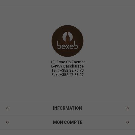
13, Zone Op Zaemer
L-4959 Bascharage
Tél. : +352 22 70 70
Fax : +352 47 38 02
INFORMATION
MON COMPTE