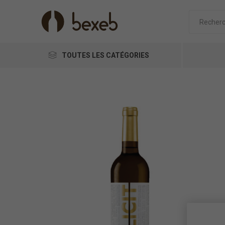
TOUTES LES CATÉGORIES