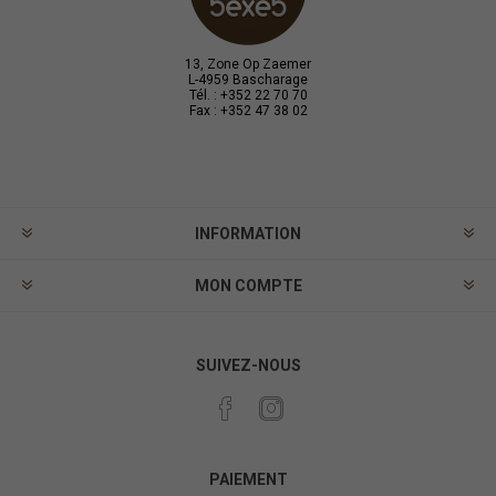
13, Zone Op Zaemer
L-4959 Bascharage
Tél. : +352 22 70 70
Fax : +352 47 38 02
INFORMATION
MON COMPTE
SUIVEZ-NOUS
PAIEMENT