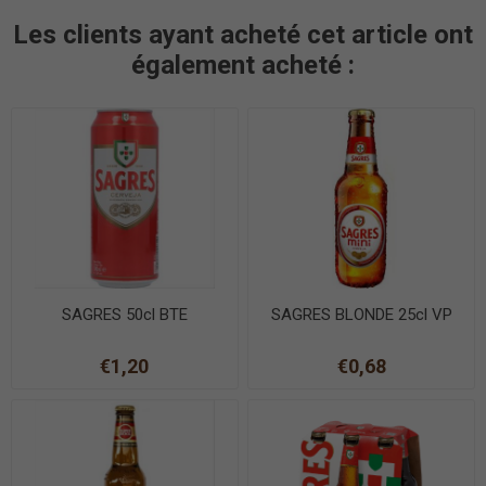
Les clients ayant acheté cet article ont
également acheté :
SAGRES 50cl BTE
SAGRES BLONDE 25cl VP
€1,20
€0,68