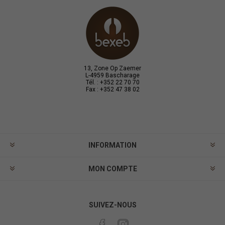
13, Zone Op Zaemer
L-4959 Bascharage
Tél. : +352 22 70 70
Fax : +352 47 38 02
INFORMATION
MON COMPTE
SUIVEZ-NOUS