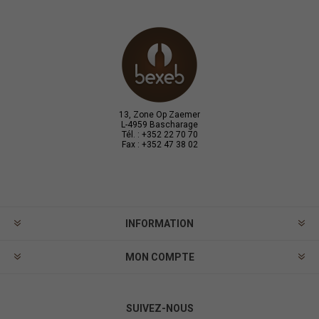
13, Zone Op Zaemer
L-4959 Bascharage
Tél. : +352 22 70 70
Fax : +352 47 38 02
INFORMATION
MON COMPTE
SUIVEZ-NOUS