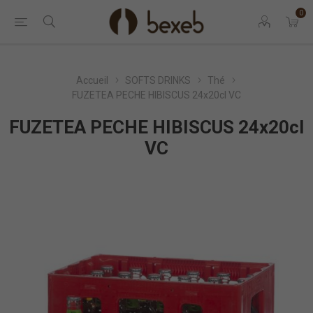
0
Accueil
SOFTS DRINKS
Thé
FUZETEA PECHE HIBISCUS 24x20cl VC
FUZETEA PECHE HIBISCUS 24x20cl
VC