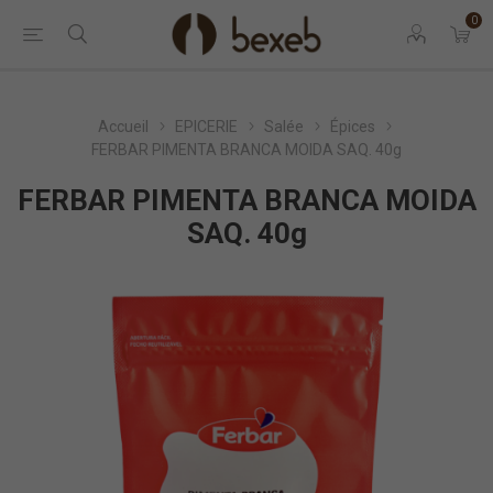
0
Accueil
EPICERIE
Salée
Épices
FERBAR PIMENTA BRANCA MOIDA SAQ. 40g
FERBAR PIMENTA BRANCA MOIDA
SAQ. 40g