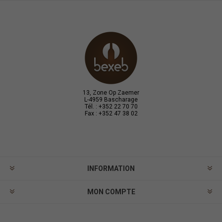
13, Zone Op Zaemer
L-4959 Bascharage
Tél. : +352 22 70 70
Fax : +352 47 38 02
INFORMATION
MON COMPTE