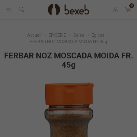
0
Accueil
EPICERIE
Salée
Épices
FERBAR NOZ MOSCADA MOIDA FR. 45g
FERBAR NOZ MOSCADA MOIDA FR.
45g