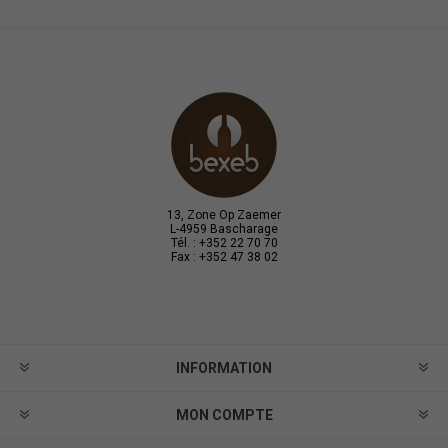
13, Zone Op Zaemer
L-4959 Bascharage
Tél. : +352 22 70 70
Fax : +352 47 38 02
INFORMATION
MON COMPTE