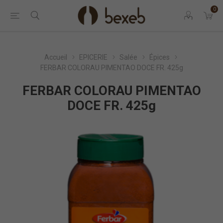
0
Accueil
EPICERIE
Salée
Épices
FERBAR COLORAU PIMENTAO DOCE FR. 425g
FERBAR COLORAU PIMENTAO
DOCE FR. 425g