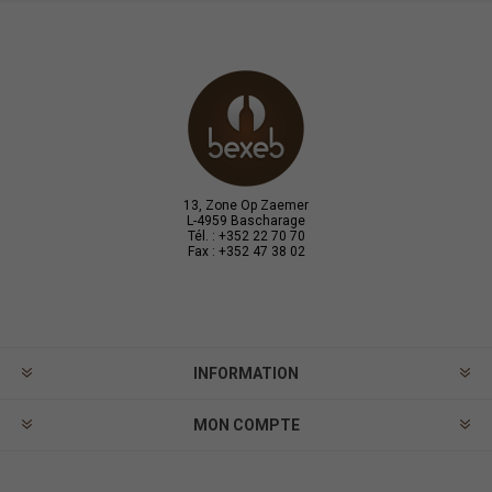
13, Zone Op Zaemer
L-4959 Bascharage
Tél. : +352 22 70 70
Fax : +352 47 38 02
INFORMATION
MON COMPTE