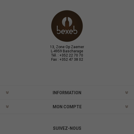
13, Zone Op Zaemer
L-4959 Bascharage
Tél. : +352 22 70 70
Fax : +352 47 38 02
INFORMATION
MON COMPTE
SUIVEZ-NOUS