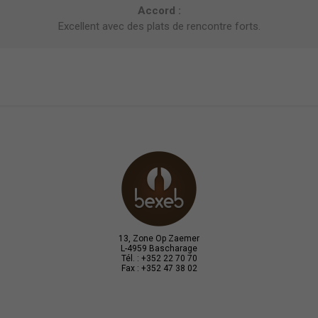
Accord :
Excellent avec des plats de rencontre forts.
13, Zone Op Zaemer
L-4959 Bascharage
Tél. : +352 22 70 70
Fax : +352 47 38 02