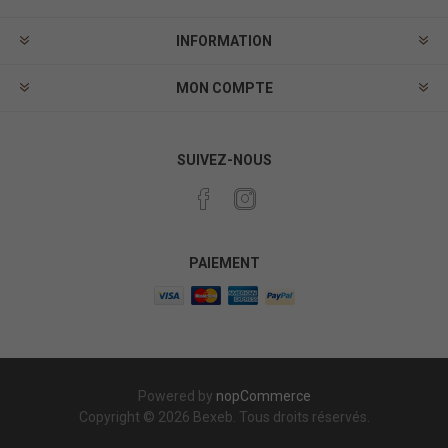
INFORMATION
MON COMPTE
SUIVEZ-NOUS
PAIEMENT
Powered by
nopCommerce
Copyright © 2026 Bexeb. Tous droits réservés.