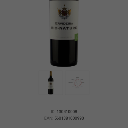
ID:
130410008
EAN:
5601381000990