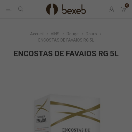
0
Accueil
VINS
Rouge
Douro
ENCOSTAS DE FAVAIOS RG 5L
ENCOSTAS DE FAVAIOS RG 5L