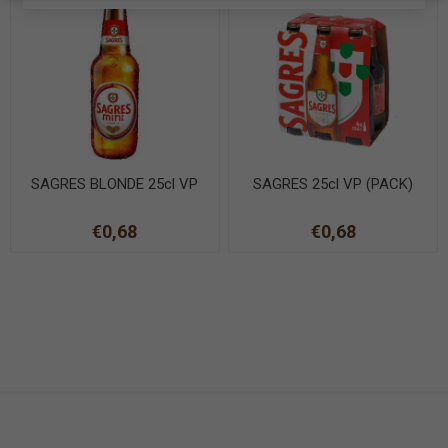
SAGRES BLONDE 25cl VP
SAGRES 25cl VP (PACK)
€0,68
€0,68