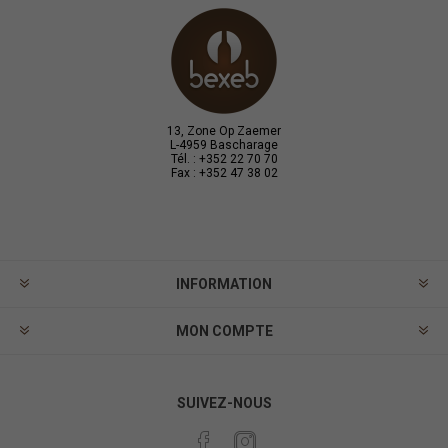
13, Zone Op Zaemer
L-4959 Bascharage
Tél. : +352 22 70 70
Fax : +352 47 38 02
INFORMATION
MON COMPTE
SUIVEZ-NOUS