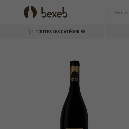
TOUTES LES CATÉGORIES