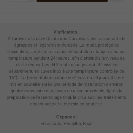
Vinification :
À l'arrivée à la cave Quinta dos Carvalhais, les raisins ont été
égrappés et légèrement écrasés. Le moût, protégé de
l'oxydation, a été soumis à une décantation statique à basse
température pendant 24 heures, afin d'atteindre le niveau de
clarté requis. Les différents cépages ont été vinifiés
séparément, en cuves inox à une température contrôlée de
16°C. La fermentation a donc duré environ 20 jours. Il a été
mis en bouteille après une période de maturation d'environ
quatre mois dans des cuves en acier inoxydable. Après la
préparation de l'assemblage final, le vin a subi les traitements
nécessaires et a été mis en bouteille.
Cépages :
Encruzado, Verdelho, Bical