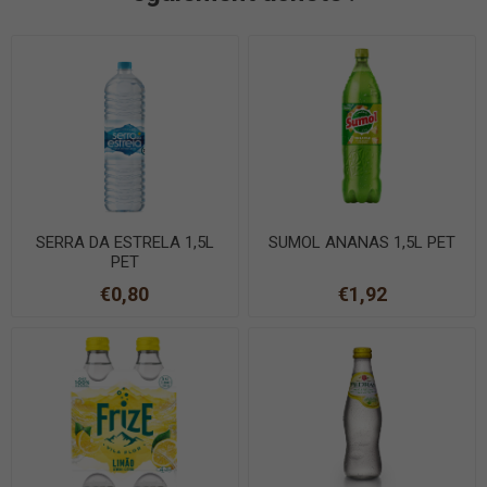
SERRA DA ESTRELA 1,5L
SUMOL ANANAS 1,5L PET
PET
€0,80
€1,92