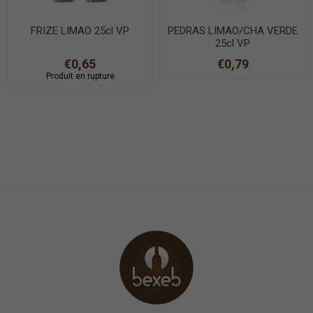
FRIZE LIMAO 25cl VP
PEDRAS LIMAO/CHA VERDE
25cl VP
€0,65
€0,79
Produit en rupture