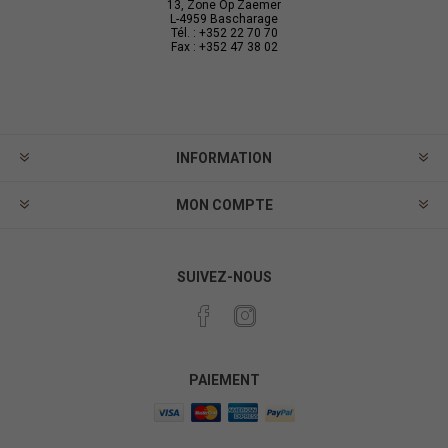
13, Zone Op Zaemer
L-4959 Bascharage
Tél. : +352 22 70 70
Fax : +352 47 38 02
INFORMATION
MON COMPTE
SUIVEZ-NOUS
PAIEMENT