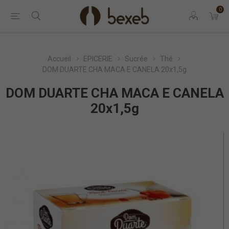
0
Accueil
EPICERIE
Sucrée
Thé
DOM DUARTE CHA MACA E CANELA 20x1,5g
DOM DUARTE CHA MACA E CANELA
20x1,5g