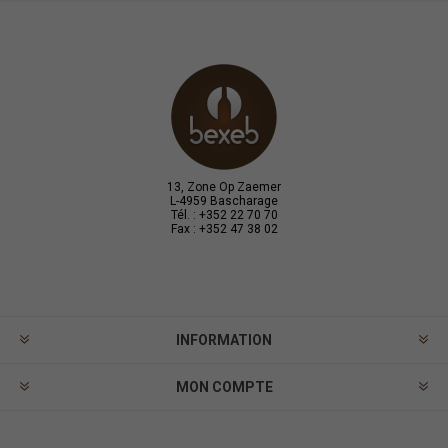
13, Zone Op Zaemer
L-4959 Bascharage
Tél. : +352 22 70 70
Fax : +352 47 38 02
INFORMATION
MON COMPTE