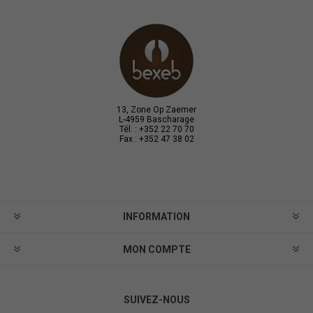
13, Zone Op Zaemer
L-4959 Bascharage
Tél. : +352 22 70 70
Fax : +352 47 38 02
INFORMATION
MON COMPTE
SUIVEZ-NOUS