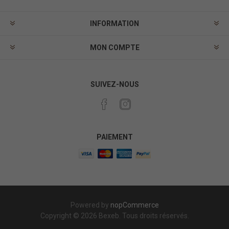
INFORMATION
MON COMPTE
SUIVEZ-NOUS
PAIEMENT
Powered by
nopCommerce
Copyright © 2026 Bexeb. Tous droits réservés.