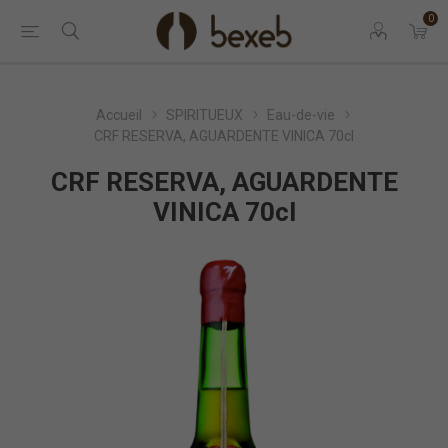
0
Accueil
SPIRITUEUX
Eau-de-vie
CRF RESERVA, AGUARDENTE VINICA 70cl
CRF RESERVA, AGUARDENTE
VINICA 70cl