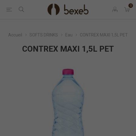
0
Accueil
SOFTS DRINKS
Eau
CONTREX MAXI 1,5L PET
CONTREX MAXI 1,5L PET