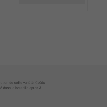
ction de cette variété. Coûts
 dans la bouteille après 3