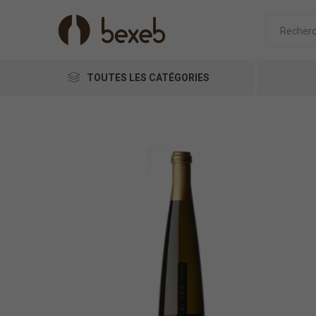
TOUTES LES CATÉGORIES